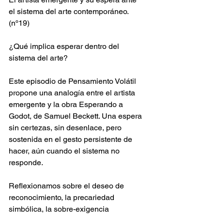
el sistema del arte contemporáneo. 
(nº19)
¿Qué implica esperar dentro del 
sistema del arte?
Este episodio de Pensamiento Volátil 
propone una analogía entre el artista 
emergente y la obra Esperando a 
Godot, de Samuel Beckett. Una espera 
sin certezas, sin desenlace, pero 
sostenida en el gesto persistente de 
hacer, aún cuando el sistema no 
responde.
Reflexionamos sobre el deseo de 
reconocimiento, la precariedad 
simbólica, la sobre-exigencia 