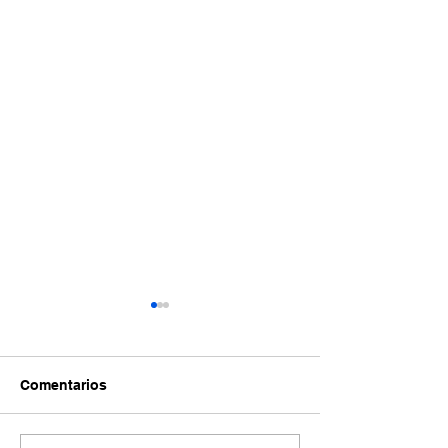
Comentarios