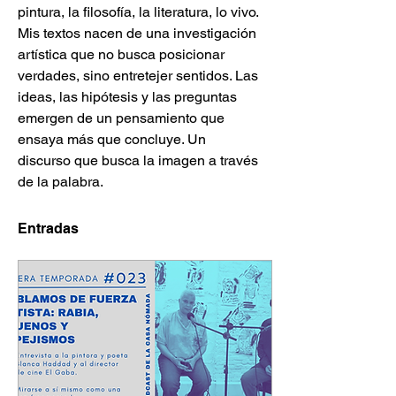
pintura, la filosofía, la literatura, lo vivo.  
Mis textos nacen de una investigación 
artística que no busca posicionar 
verdades, sino entretejer sentidos. Las 
ideas, las hipótesis y las preguntas 
emergen de un pensamiento que 
ensaya más que concluye. Un 
discurso que busca la imagen a través 
de la palabra.
Entradas