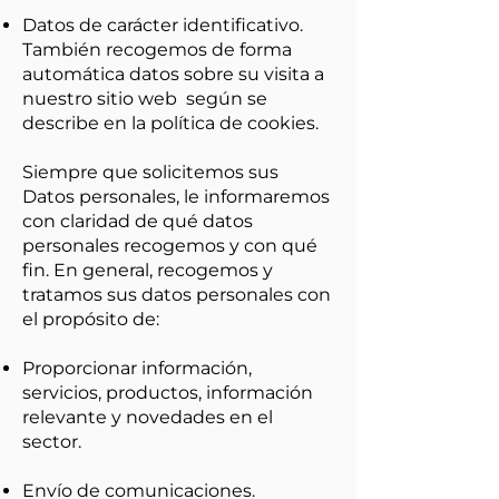
Datos de carácter identificativo.
También recogemos de forma
automática datos sobre su visita a
nuestro sitio web según se
describe en la política de cookies.
Siempre que solicitemos sus
Datos personales, le informaremos
con claridad de qué datos
personales recogemos y con qué
fin. En general, recogemos y
tratamos sus datos personales con
el propósito de:
Proporcionar información,
servicios, productos, información
relevante y novedades en el
sector.
Envío de comunicaciones.