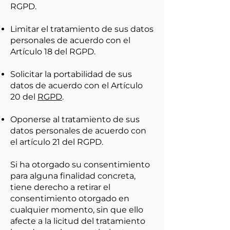
RGPD.
Limitar el tratamiento de sus datos
personales de acuerdo con el
Artículo 18 del RGPD.
Solicitar la portabilidad de sus
datos de acuerdo con el Artículo
20 del
RGPD
.
Oponerse al tratamiento de sus
datos personales de acuerdo con
el artículo 21 del RGPD.
Si ha otorgado su consentimiento
para alguna finalidad concreta,
tiene derecho a retirar el
consentimiento otorgado en
cualquier momento, sin que ello
afecte a la licitud del tratamiento