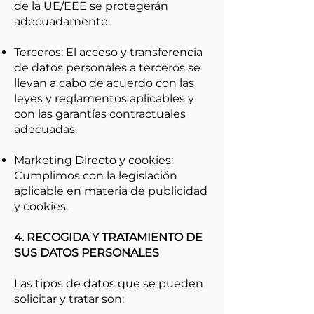
de la UE/EEE se protegerán
adecuadamente.
Terceros: El acceso y transferencia
de datos personales a terceros se
llevan a cabo de acuerdo con las
leyes y reglamentos aplicables y
con las garantías contractuales
adecuadas.
Marketing Directo y cookies:
Cumplimos con la legislación
aplicable en materia de publicidad
y cookies.
4. RECOGIDA Y TRATAMIENTO DE
SUS DATOS PERSONALES
Las tipos de datos que se pueden
solicitar y tratar son: