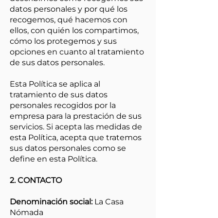
datos personales y por qué los
recogemos, qué hacemos con
ellos, con quién los compartimos,
cómo los protegemos y sus
opciones en cuanto al tratamiento
de sus datos personales.
Esta Política se aplica al
tratamiento de sus datos
personales recogidos por la
empresa para la prestación de sus
servicios. Si acepta las medidas de
esta Política, acepta que tratemos
sus datos personales como se
define en esta Política.
2. CONTACTO
Denominación social:
La Casa
Nómada