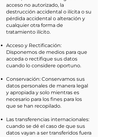
acceso no autorizado, la
destrucción accidental o ilícita o su
pérdida accidental o alteración y
cualquier otra forma de
tratamiento ilícito.
Acceso y Rectificación:
Disponemos de medios para que
acceda o rectifique sus datos
cuando lo considere oportuno.
Conservación: Conservamos sus
datos personales de manera legal
y apropiada y solo mientras es
necesario para los fines para los
que se han recopilado.
Las transferencias internacionales:
cuando se dé el caso de que sus
datos vayan a ser transferidos fuera