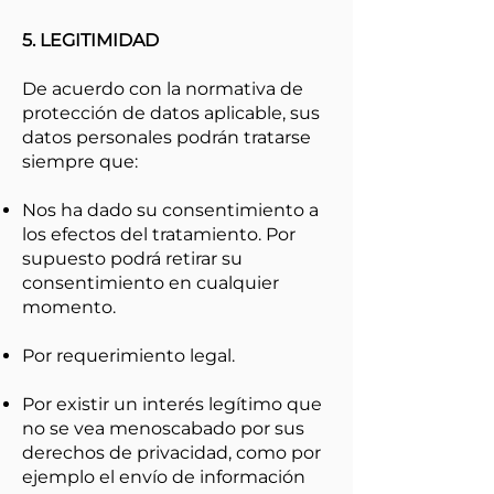
5. LEGITIMIDAD
De acuerdo con la normativa de
protección de datos aplicable, sus
datos personales podrán tratarse
siempre que:
Nos ha dado su consentimiento a
los efectos del tratamiento. Por
supuesto podrá retirar su
consentimiento en cualquier
momento.
Por requerimiento legal.
Por existir un interés legítimo que
no se vea menoscabado por sus
derechos de privacidad, como por
ejemplo el envío de información