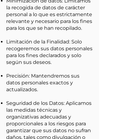
Minimización de datos: Limitamos
la recogida de datos de carácter
personal a lo que es estrictamente
relevante y necesario para los fines
para los que se han recopilado.
Limitación de la Finalidad: Solo
recogeremos sus datos personales
para los fines declarados y solo
según sus deseos.
Precisión: Mantendremos sus
datos personales exactos y
actualizados.
Seguridad de los Datos: Aplicamos
las medidas técnicas y
organizativas adecuadas y
proporcionales a los riesgos para
garantizar que sus datos no sufran
daños, tales como divulgación o