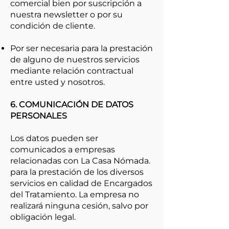
comercial bien por suscripción a
nuestra newsletter o por su
condición de cliente.
Por ser necesaria para la prestación
de alguno de nuestros servicios
mediante relación contractual
entre usted y nosotros.
6. COMUNICACIÓN DE DATOS
PERSONALES
Los datos pueden ser
comunicados a empresas
relacionadas con La Casa Nómada.
para la prestación de los diversos
servicios en calidad de Encargados
del Tratamiento. La empresa no
realizará ninguna cesión, salvo por
obligación legal.