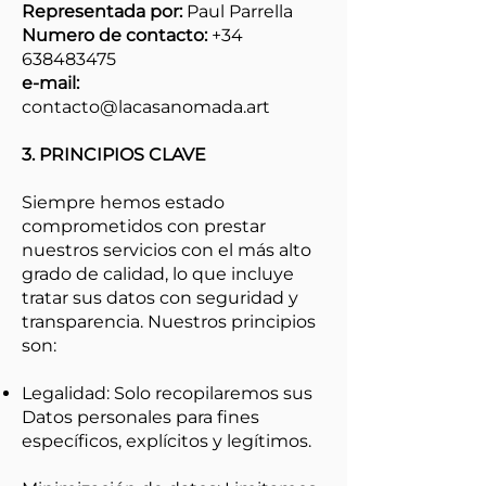
Representada por:
Paul Parrella
Numero de contacto:
+34
638483475
e-mail:
contacto@lacasanomada.art
3. PRINCIPIOS CLAVE
Siempre hemos estado
comprometidos con prestar
nuestros servicios con el más alto
grado de calidad, lo que incluye
tratar sus datos con seguridad y
transparencia. Nuestros principios
son:
Legalidad: Solo recopilaremos sus
Datos personales para fines
específicos, explícitos y legítimos.