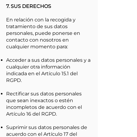
7. SUS DERECHOS
En relación con la recogida y
tratamiento de sus datos
personales, puede ponerse en
contacto con nosotros en
cualquier momento para:
Acceder a sus datos personales y a
cualquier otra información
indicada en el Artículo 15.1 del
RGPD.
Rectificar sus datos personales
que sean inexactos o estén
incompletos de acuerdo con el
Artículo 16 del RGPD.
Suprimir sus datos personales de
acuerdo con el Artículo 17 del