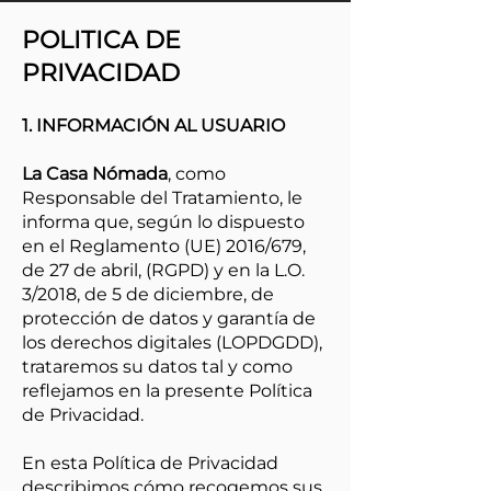
POLITICA DE
PRIVACIDAD
1. INFORMACIÓN AL USUARIO
La Casa Nómada
, como
Responsable del Tratamiento, le
informa que, según lo dispuesto
en el Reglamento (UE) 2016/679,
de 27 de abril, (RGPD) y en la L.O.
3/2018, de 5 de diciembre, de
protección de datos y garantía de
los derechos digitales (LOPDGDD),
trataremos su datos tal y como
reflejamos en la presente Política
de Privacidad.
En esta Política de Privacidad
describimos cómo recogemos sus