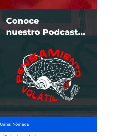
Conoce
nuestro Podcast...
Canal Nómada